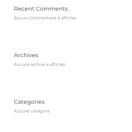
Recent Comments
Aucun commentaire à afficher.
Archives
Aucune archive à afficher.
Categories
Aucune catégorie