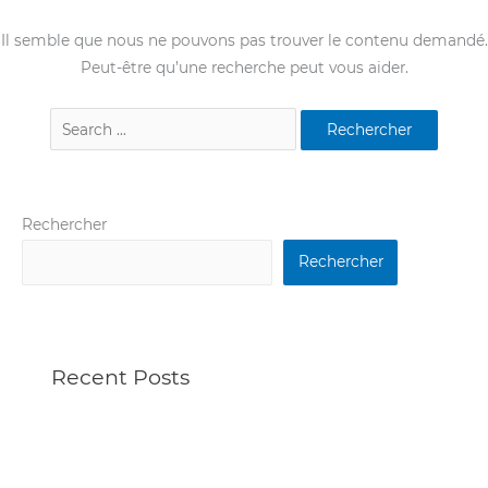
Il semble que nous ne pouvons pas trouver le contenu demandé.
Peut-être qu’une recherche peut vous aider.
Rechercher
Rechercher
Recent Posts